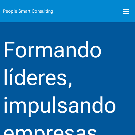
People Smart Consulting
Formando
líderes,
impulsando
empresas.