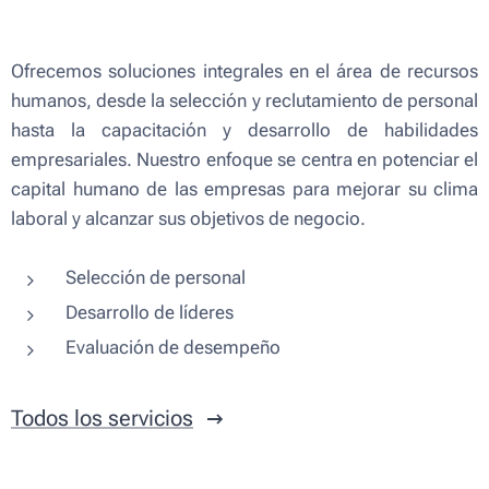
Ofrecemos soluciones integrales en el área de recursos
humanos, desde la selección y reclutamiento de personal
hasta la capacitación y desarrollo de habilidades
empresariales. Nuestro enfoque se centra en potenciar el
capital humano de las empresas para mejorar su clima
laboral y alcanzar sus objetivos de negocio.
Selección de personal
Desarrollo de líderes
Evaluación de desempeño
Todos los servicios