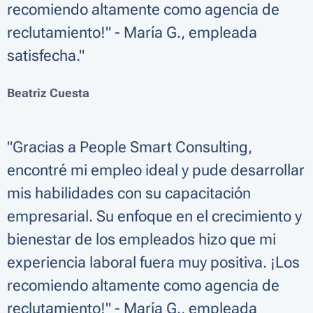
recomiendo altamente como agencia de
reclutamiento!" - María G., empleada
satisfecha."
Beatriz Cuesta
"Gracias a People Smart Consulting,
encontré mi empleo ideal y pude desarrollar
mis habilidades con su capacitación
empresarial. Su enfoque en el crecimiento y
bienestar de los empleados hizo que mi
experiencia laboral fuera muy positiva. ¡Los
recomiendo altamente como agencia de
reclutamiento!" - María G., empleada