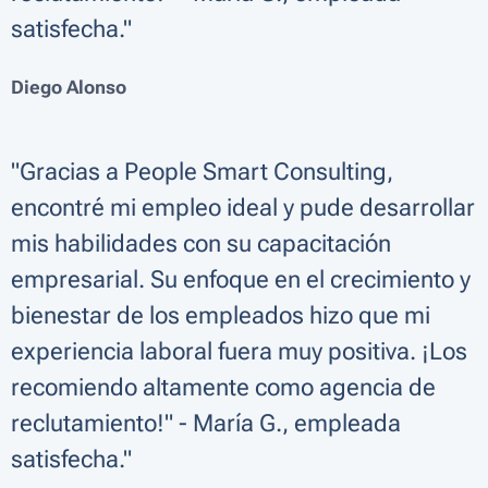
satisfecha."
Diego Alonso
"Gracias a People Smart Consulting,
encontré mi empleo ideal y pude desarrollar
mis habilidades con su capacitación
empresarial. Su enfoque en el crecimiento y
bienestar de los empleados hizo que mi
experiencia laboral fuera muy positiva. ¡Los
recomiendo altamente como agencia de
reclutamiento!" - María G., empleada
satisfecha."