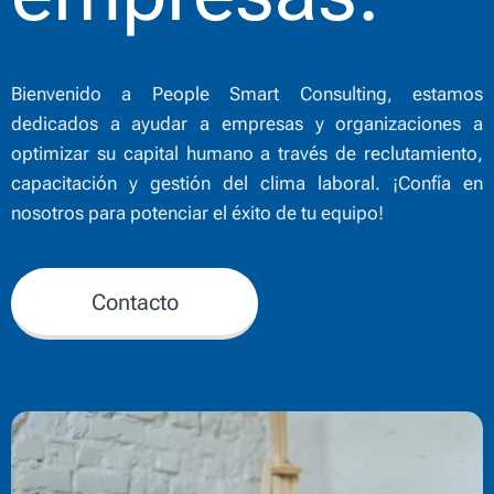
Bienvenido a People Smart Consulting, estamos
dedicados a ayudar a empresas y organizaciones a
optimizar su capital humano a través de reclutamiento,
capacitación y gestión del clima laboral. ¡Confía en
nosotros para potenciar el éxito de tu equipo!
Contacto