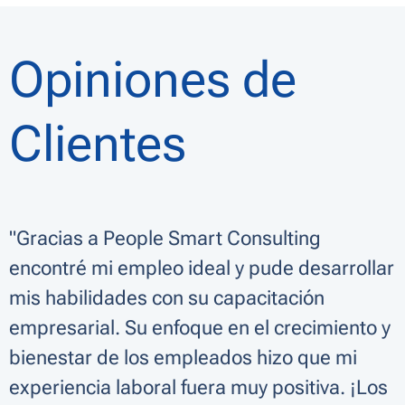
Opiniones de
Clientes
"Gracias a People Smart Consulting
encontré mi empleo ideal y pude desarrollar
mis habilidades con su capacitación
empresarial. Su enfoque en el crecimiento y
bienestar de los empleados hizo que mi
experiencia laboral fuera muy positiva. ¡Los