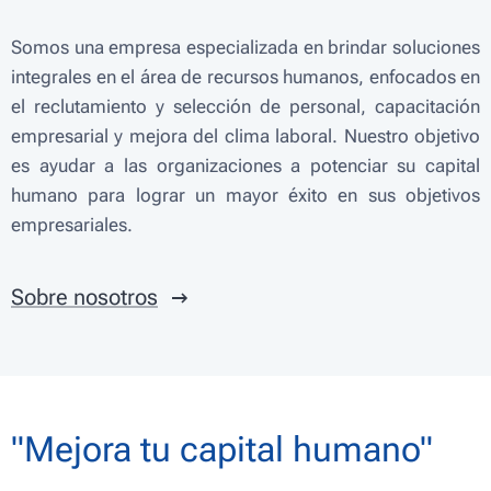
Somos una empresa especializada en brindar soluciones
integrales en el área de recursos humanos, enfocados en
el reclutamiento y selección de personal, capacitación
empresarial y mejora del clima laboral. Nuestro objetivo
es ayudar a las organizaciones a potenciar su capital
humano para lograr un mayor éxito en sus objetivos
empresariales.
Sobre nosotros
"Mejora tu capital humano"