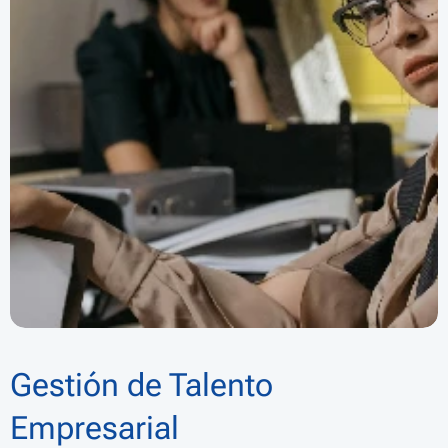
Gestión de Talento
Empresarial