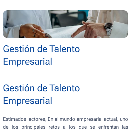
Gestión de Talento
Empresarial
Gestión de Talento
Empresarial
Estimados lectores, En el mundo empresarial actual, uno
de los principales retos a los que se enfrentan las