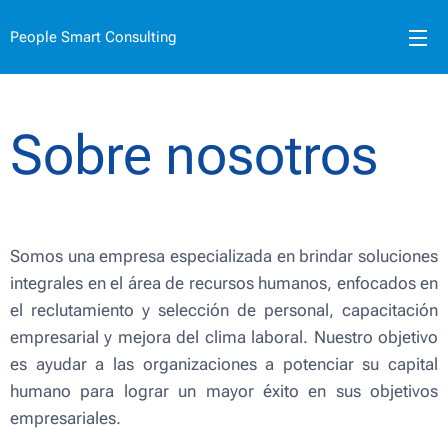
People Smart Consulting
Sobre nosotros
Somos una empresa especializada en brindar soluciones
integrales en el área de recursos humanos, enfocados en
el reclutamiento y selección de personal, capacitación
empresarial y mejora del clima laboral. Nuestro objetivo
es ayudar a las organizaciones a potenciar su capital
humano para lograr un mayor éxito en sus objetivos
empresariales.