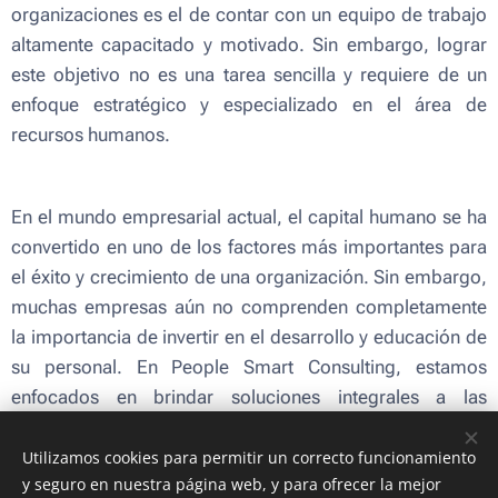
organizaciones es el de contar con un equipo de trabajo
altamente capacitado y motivado. Sin embargo, lograr
este objetivo no es una tarea sencilla y requiere de un
enfoque estratégico y especializado en el área de
recursos humanos.
En el mundo empresarial actual, el capital humano se ha
convertido en uno de los factores más importantes para
el éxito y crecimiento de una organización. Sin embargo,
muchas empresas aún no comprenden completamente
la importancia de invertir en el desarrollo y educación de
su personal. En People Smart Consulting, estamos
enfocados en brindar soluciones integrales a las
empresas en cuanto a la gestión de su recurso humano.
Utilizamos cookies para permitir un correcto funcionamiento
y seguro en nuestra página web, y para ofrecer la mejor