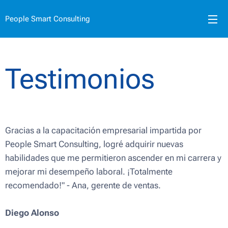
People Smart Consulting
Testimonios
Gracias a la capacitación empresarial impartida por
People Smart Consulting, logré adquirir nuevas
habilidades que me permitieron ascender en mi carrera y
mejorar mi desempeño laboral. ¡Totalmente
recomendado!" - Ana, gerente de ventas.
Diego Alonso