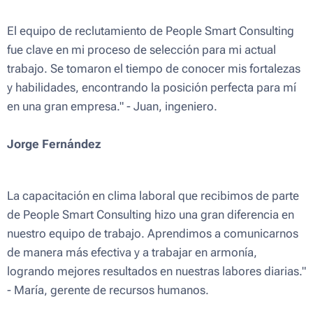
El equipo de reclutamiento de People Smart Consulting
fue clave en mi proceso de selección para mi actual
trabajo. Se tomaron el tiempo de conocer mis fortalezas
y habilidades, encontrando la posición perfecta para mí
en una gran empresa." - Juan, ingeniero.
Jorge Fernández
La capacitación en clima laboral que recibimos de parte
de People Smart Consulting hizo una gran diferencia en
nuestro equipo de trabajo. Aprendimos a comunicarnos
de manera más efectiva y a trabajar en armonía,
logrando mejores resultados en nuestras labores diarias."
- María, gerente de recursos humanos.