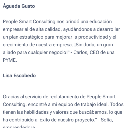
Águeda Gusto
People Smart Consulting nos brindó una educación
empresarial de alta calidad, ayudándonos a desarrollar
un plan estratégico para mejorar la productividad y el
crecimiento de nuestra empresa. ¡Sin duda, un gran
aliado para cualquier negocio!" - Carlos, CEO de una
PYME.
Lisa Escobedo
Gracias al servicio de reclutamiento de People Smart
Consulting, encontré a mi equipo de trabajo ideal. Todos
tienen las habilidades y valores que buscábamos, lo que
ha contribuido al éxito de nuestro proyecto." - Sofía,
emprendedora.